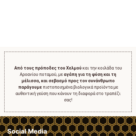
Από τους πρόποδες του Χελμού
και την κοιλάδα του
Αροανίου ποταμού, με
αγάπη για τη φύση και τη
μέλισσα, και σεβασμό προς τον συνάνθρωπο
παράγουμε
πιστοποιημένα βιολογικά προϊόντα με
αυθεντική γεύση που κάνουν τη διαφορά στο τραπέζι
σας!
Social Media