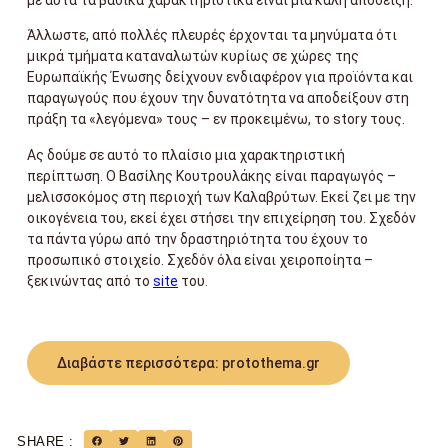
Άλλωστε, από πολλές πλευρές έρχονται τα μηνύματα ότι
μικρά τμήματα καταναλωτών κυρίως σε χώρες της
Ευρωπαϊκής Ένωσης δείχνουν ενδιαφέρον για προϊόντα και
παραγωγούς που έχουν την δυνατότητα να αποδείξουν στη
πράξη τα «λεγόμενα» τους – εν προκειμένω, το story τους.
Ας δούμε σε αυτό το πλαίσιο μια χαρακτηριστική
περίπτωση. Ο Βασίλης Κουτρουλάκης είναι παραγωγός –
μελισσοκόμος στη περιοχή των Καλαβρύτων. Εκεί ζει με την
οικογένεια του, εκεί έχει στήσει την επιχείρηση του. Σχεδόν
τα πάντα γύρω από την δραστηριότητα του έχουν το
προσωπικό στοιχείο. Σχεδόν όλα είναι χειροποίητα –
ξεκινώντας από το
site
του.
Διαβάστε περισσότερα: protothema.gr
SHARE :