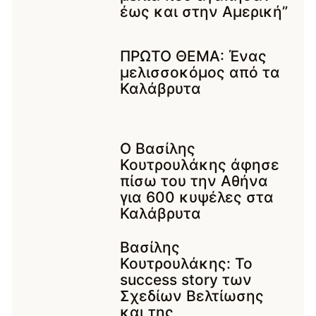
έως και στην Αμερική”
ΠΡΩΤΟ ΘΕΜΑ: Ένας
μελισσοκόμος από τα
Καλάβρυτα
Ο Βασίλης
Κουτρουλάκης άφησε
πίσω του την Αθήνα
για 600 κυψέλες στα
Καλάβρυτα
Βασίλης
Κουτρουλάκης: Το
success story των
Σχεδίων Βελτίωσης
και της