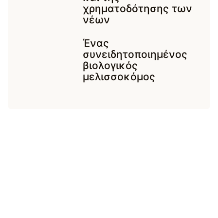
χρηματοδότησης των
νέων
Ένας
συνειδητοποιημένος
βιολογικός
μελισσοκόμος