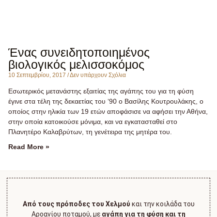
Ένας συνειδητοποιημένος
βιολογικός μελισσοκόμος
10 Σεπτεμβρίου, 2017
Δεν υπάρχουν Σχόλια
Εσωτερικός μετανάστης εξαιτίας της αγάπης του για τη φύση
έγινε στα τέλη της δεκαετίας του ‘90 ο Βασίλης Κουτρουλάκης, ο
οποίος στην ηλικία των 19 ετών αποφάσισε να αφήσει την Αθήνα,
στην οποία κατοικούσε μόνιμα, και να εγκατασταθεί στο
Πλανητέρο Καλαβρύτων, τη γενέτειρα της μητέρα του.
Read More »
Από τους πρόποδες του Χελμού
και την κοιλάδα του
Αροανίου ποταμού, με
αγάπη για τη φύση και τη